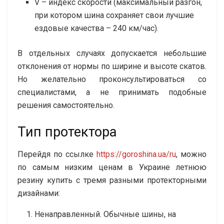
V – индекс скорости (максимальный разгон,
при котором шина сохраняет свои лучшие
ездовые качества – 240 км/час).
В отдельных случаях допускается небольшие
отклонения от нормы по ширине и высоте скатов.
Но желательно проконсультироваться со
специалистами, а не принимать подобные
решения самостоятельно.
Тип протектора
Перейдя по ссылке
https://goroshina.ua/ru
, можно
по самым низким ценам в Украине летнюю
резину купить с тремя разными протекторными
дизайнами:
Ненаправленный. Обычные шины, на