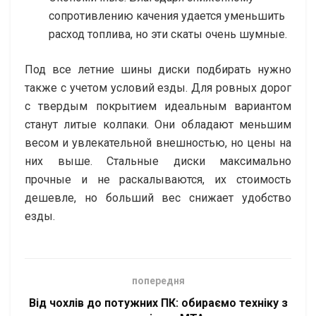
сопротивлению качения удается уменьшить
расход топлива, но эти скаты очень шумные.
Под все летние шины диски подбирать нужно
также с учетом условий езды. Для ровных дорог
с твердым покрытием идеальным вариантом
станут литые колпаки. Они обладают меньшим
весом и увлекательной внешностью, но цены на
них выше. Стальные диски максимально
прочные и не раскалываются, их стоимость
дешевле, но больший вес снижает удобство
езды.
попередня
Від чохлів до потужних ПК: обираємо техніку з