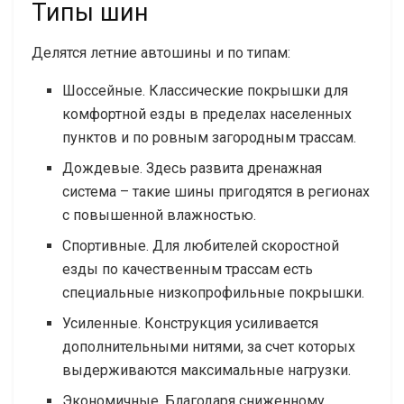
Типы шин
Делятся летние автошины и по типам:
Шоссейные. Классические покрышки для
комфортной езды в пределах населенных
пунктов и по ровным загородным трассам.
Дождевые. Здесь развита дренажная
система – такие шины пригодятся в регионах
с повышенной влажностью.
Спортивные. Для любителей скоростной
езды по качественным трассам есть
специальные низкопрофильные покрышки.
Усиленные. Конструкция усиливается
дополнительными нитями, за счет которых
выдерживаются максимальные нагрузки.
Экономичные. Благодаря сниженному