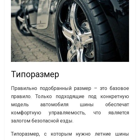
Типоразмер
Правильно подобранный размер – это базовое
правило. Только подходящие под конкретную
модель автомобиля шины обеспечат
комфортную управляемость, что является
залогом безопасной езды.
Типоразмер, с которым нужно летние шины