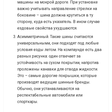
машины на мокрой дороге. При установке
важно учитывать направление стрелки на
боковине – шина должна крутиться в ту
сторону, куда есть указатель. В ином случае
ездовые свойства ухудшаются.
Асимметричный. Такие шины считаются
универсальными, они подходят под любые
условия езды летом. На компаунде есть два
разных рисунка: один отвечает за
устойчивость на сухом покрытии, напротив
проложены канавки для отвода жидкости.
Это – самые дорогие покрышки, которые
производят ведущие шинные бренды.
Обычно, они устанавливаются на
респектабельные автомобили или
спорткары.