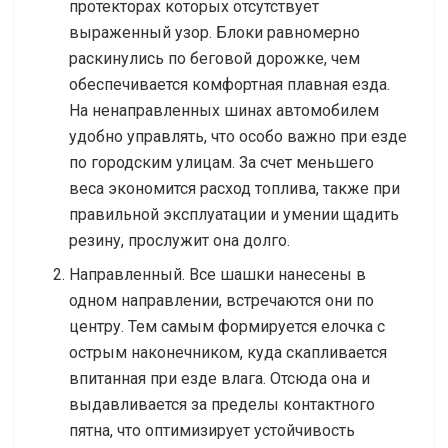
протекторах которых отсутствует
выраженный узор. Блоки равномерно
раскинулись по беговой дорожке, чем
обеспечивается комфортная плавная езда.
На ненаправленных шинах автомобилем
удобно управлять, что особо важно при езде
по городским улицам. За счет меньшего
веса экономится расход топлива, также при
правильной эксплуатации и умении щадить
резину, прослужит она долго.
Направленный. Все шашки нанесены в
одном направлении, встречаются они по
центру. Тем самым формируется елочка с
острым наконечником, куда скапливается
впитанная при езде влага. Отсюда она и
выдавливается за пределы контактного
пятна, что оптимизирует устойчивость