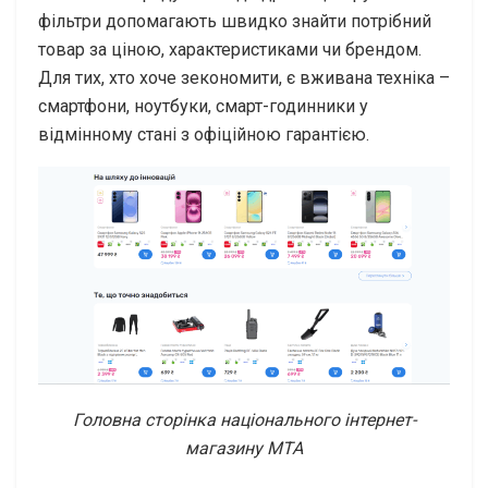
фільтри допомагають швидко знайти потрібний
товар за ціною, характеристиками чи брендом.
Для тих, хто хоче зекономити, є вживана техніка –
смартфони, ноутбуки, смарт-годинники у
відмінному стані з офіційною гарантією.
Головна сторінка національного інтернет-
магазину МТА