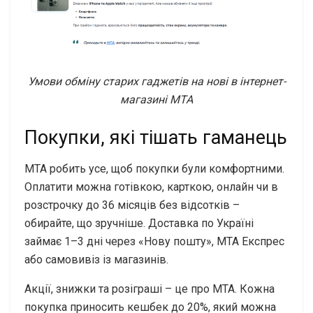
Умови обміну старих гаджетів на нові в інтернет-
магазині МТА
Покупки, які тішать гаманець
МТА робить усе, щоб покупки були комфортними.
Оплатити можна готівкою, карткою, онлайн чи в
розстрочку до 36 місяців без відсотків –
обирайте, що зручніше. Доставка по Україні
займає 1–3 дні через «Нову пошту», МТА Експрес
або самовивіз із магазинів.
Акції, знижки та розіграші – це про МТА. Кожна
покупка приносить кешбек до 20%, який можна