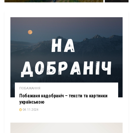
ПОБАЖАННЯ
Побажаня надобраніч – тексти та картинки
українською
04.11.2024