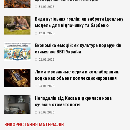
31.07.2026
Види вугільних грилів: як вибрати ідеальну
модель для відпочинку та барбекю
12.05.2026
Економіка емоцій: як культура подарунків
стимулює ВВП України
02.05.2026
Лимитированные серии и коллаборации:
водка как объект коллекционирования
24.04.2026
Неподалік від Києва відкрилася нова
сучасна стоматологія
26.02.2026
ВИКОРИСТАННЯ МАТЕРІАЛІВ