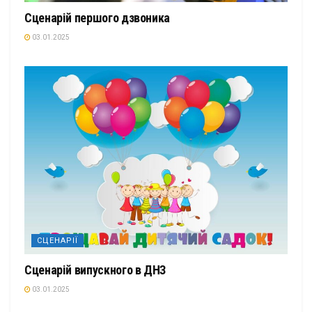
Сценарій першого дзвоника
03.01.2025
СЦЕНАРІЇ
Сценарій випускного в ДНЗ
03.01.2025