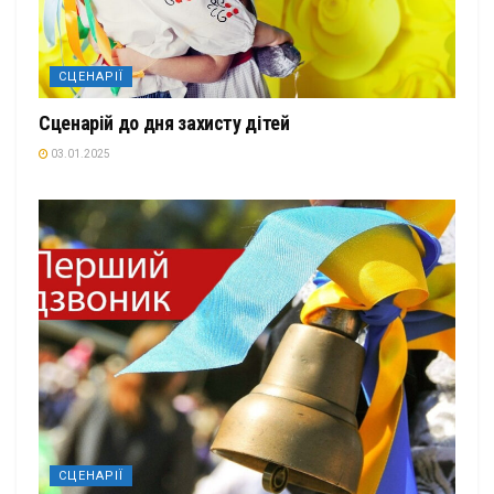
СЦЕНАРІЇ
Сценарій до дня захисту дітей
03.01.2025
СЦЕНАРІЇ