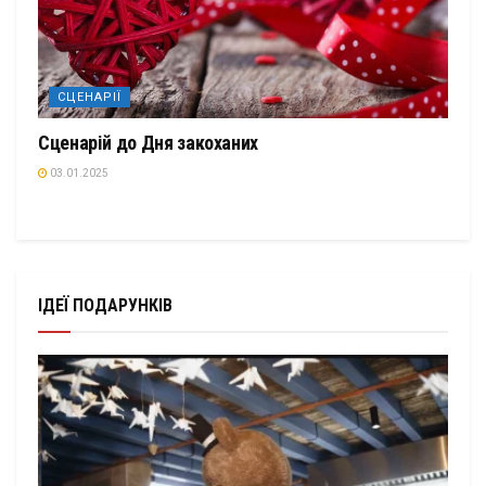
СЦЕНАРІЇ
Сценарій до Дня закоханих
03.01.2025
ІДЕЇ ПОДАРУНКІВ