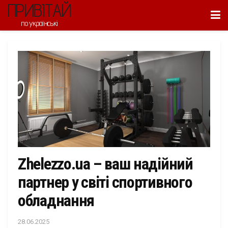
ПРИВІТАЙ
по українські
Zhelezzo.ua – ваш надійний
партнер у світі спортивного
обладнання
28.06.2025