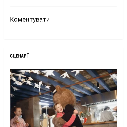
Коментувати
СЦЕНАРІЇ