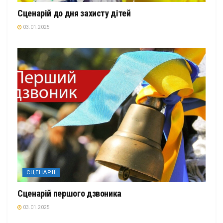
Сценарій до дня захисту дітей
03.01.2025
СЦЕНАРІЇ
Сценарій першого дзвоника
03.01.2025