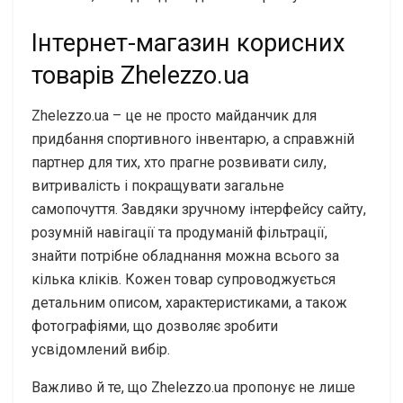
Інтернет-магазин корисних
товарів Zhelezzo.ua
Zhelezzo.ua – це не просто майданчик для
придбання спортивного інвентарю, а справжній
партнер для тих, хто прагне розвивати силу,
витривалість і покращувати загальне
самопочуття. Завдяки зручному інтерфейсу сайту,
розумній навігації та продуманій фільтрації,
знайти потрібне обладнання можна всього за
кілька кліків. Кожен товар супроводжується
детальним описом, характеристиками, а також
фотографіями, що дозволяє зробити
усвідомлений вибір.
Важливо й те, що Zhelezzo.ua пропонує не лише