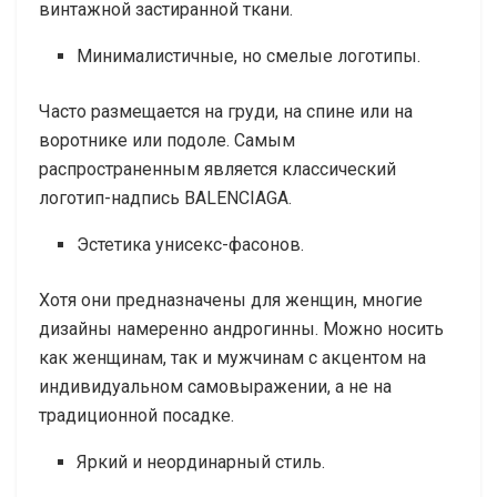
винтажной застиранной ткани.
Минималистичные, но смелые логотипы.
Часто размещается на груди, на спине или на
воротнике или подоле. Самым
распространенным является классический
логотип-надпись BALENCIAGA.
Эстетика унисекс-фасонов.
Хотя они предназначены для женщин, многие
дизайны намеренно андрогинны. Можно носить
как женщинам, так и мужчинам с акцентом на
индивидуальном самовыражении, а не на
традиционной посадке.
Яркий и неординарный стиль.