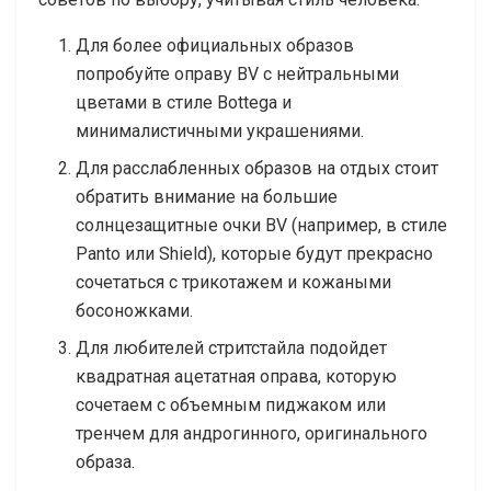
Для более официальных образов
попробуйте оправу BV с нейтральными
цветами в стиле Bottega и
минималистичными украшениями.
Для расслабленных образов на отдых стоит
обратить внимание на большие
солнцезащитные очки BV (например, в стиле
Panto или Shield), которые будут прекрасно
сочетаться с трикотажем и кожаными
босоножками.
Для любителей стритстайла подойдет
квадратная ацетатная оправа, которую
сочетаем с объемным пиджаком или
тренчем для андрогинного, оригинального
образа.