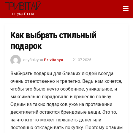
ПРИВІТАЙ
по українські
Как выбрать стильный
подарок
опублікува
Privitanya
21.07.2025
Выбирать подарки для близких людей всегда
очень ответственно и трепетно. Ведь нам хочется,
чтобы это было нечто особенное, уникальное, и
максимально порадовало и принесло пользу.
Одним из таких подарков уже на протяжении
десятилетий остаются брендовые вещи. Это то,
на что кто-то может пожалеть денег или
постоянно откладывать покупку. Поэтому с таким