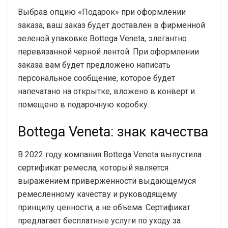
Выбрав опцию «Подарок» при оформлении
заказа, ваш заказ будет доставлен в фирменной
зеленой упаковке Bottega Veneta, элегантно
перевязанной черной лентой. При оформлении
заказа вам будет предложено написать
персональное сообщение, которое будет
напечатано на открытке, вложено в конверт и
помещено в подарочную коробку.
Bottega Veneta: знак качества
В 2022 году компания Bottega Veneta выпустила
сертификат ремесла, который является
выражением приверженности выдающемуся
ремесленному качеству и руководящему
принципу ценности, а не объема. Сертификат
предлагает бесплатные услуги по уходу за