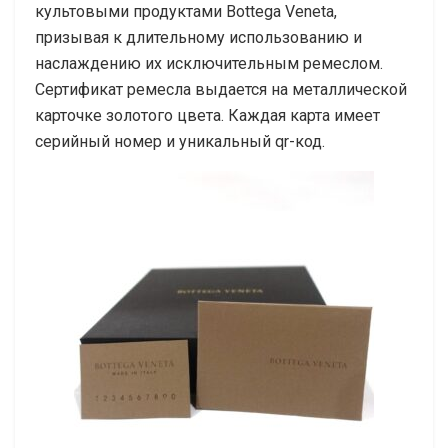
культовыми продуктами Bottega Veneta,
призывая к длительному использованию и
наслаждению их исключительным ремеслом.
Сертификат ремесла выдается на металлической
карточке золотого цвета. Каждая карта имеет
серийный номер и уникальный qr-код.