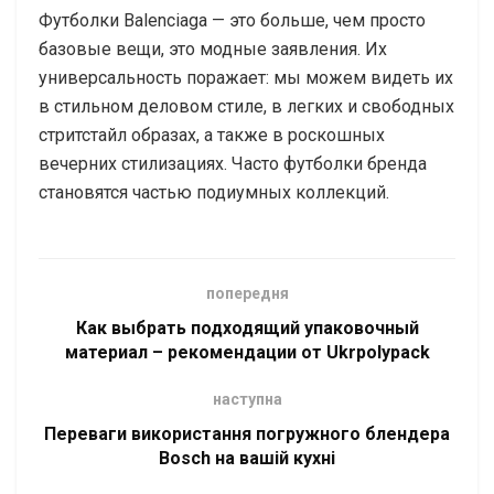
Футболки Balenciaga — это больше, чем просто
базовые вещи, это модные заявления. Их
универсальность поражает: мы можем видеть их
в стильном деловом стиле, в легких и свободных
стритстайл образах, а также в роскошных
вечерних стилизациях. Часто футболки бренда
становятся частью подиумных коллекций.
попередня
Как выбрать подходящий упаковочный
материал – рекомендации от Ukrpolypack
наступна
Переваги використання погружного блендера
Bosch на вашій кухні