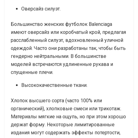
Оверсайз силуэт.
Большинство женских футболок Balenciaga
имеют оверсайз или коробчатый крой, предлагая
расслабленный силуэт, вдохновленный уличной
одеждой. Часто они разработаны так, чтобы быть
гендерно нейтральными. В большинстве
моделей встречаются удлиненные рукава и
спущенные плечи.
Высококачественные ткани.
Хлопок высшего сорта (часто 100% или
органический), хлопковые смеси или трикотаж.
Материалы мягкие на ощупь, но при этом хорошо
держат форму. Некоторые лимитированные
издания могут содержать эффекты потертости,