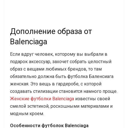
Дополнение образа от
Balenciaga
Если вдруг человек, которому вы выбрали в
подарок аксессуар, захочет собрать целостный
образ с вещами любимых брендов, то там
обязательно должна быть футболка Баленсиага
женская. Это вещь в гардеробе, с которой
создавать стилизации становится намного проще.
Женские футболки Balenciaga
известны своей
смелой эстетикой, роскошными материалами и
модным кроем.
Особенности футболок Balenciaga