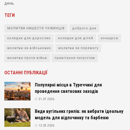
день.
ТЕГИ
МОЛИТВА НАШЕСТЯ ЧУЖИНЦІВ
доброго дня
колядки для дорослих
колядки для дітей
конкурси
молитви за військових
молитви за перемогу
молитви проти війни
привітання патріотам
ОСТАННІ ПУБЛІКАЦІЇ
Популярні місця в Туреччині для
проведення святкових заходів
31.07.2026
Види вугільних грилів: як вибрати ідеальну
модель для відпочинку та барбекю
12.05.2026